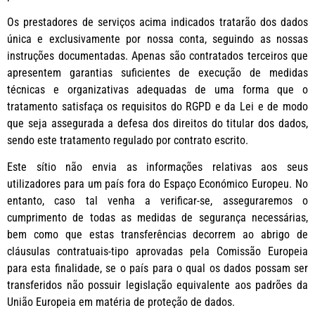
Os prestadores de serviços acima indicados tratarão dos dados
única e exclusivamente por nossa conta, seguindo as nossas
instruções documentadas. Apenas são contratados terceiros que
apresentem garantias suficientes de execução de medidas
técnicas e organizativas adequadas de uma forma que o
tratamento satisfaça os requisitos do RGPD e da Lei e de modo
que seja assegurada a defesa dos direitos do titular dos dados,
sendo este tratamento regulado por contrato escrito.
Este sítio não envia as informações relativas aos seus
utilizadores para um país fora do Espaço Económico Europeu. No
entanto, caso tal venha a verificar-se, asseguraremos o
cumprimento de todas as medidas de segurança necessárias,
bem como que estas transferências decorrem ao abrigo de
cláusulas contratuais-tipo aprovadas pela Comissão Europeia
para esta finalidade, se o país para o qual os dados possam ser
transferidos não possuir legislação equivalente aos padrões da
União Europeia em matéria de proteção de dados.