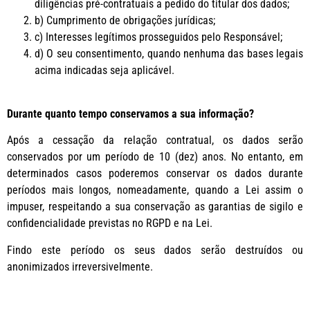
diligências pré-contratuais a pedido do titular dos dados;
b) Cumprimento de obrigações jurídicas;
c) Interesses legítimos prosseguidos pelo Responsável;
d) O seu consentimento, quando nenhuma das bases legais
acima indicadas seja aplicável.
Durante quanto tempo conservamos a sua informação?
Após a cessação da relação contratual, os dados serão
conservados por um período de 10 (dez) anos. No entanto, em
determinados casos poderemos conservar os dados durante
períodos mais longos, nomeadamente, quando a Lei assim o
impuser, respeitando a sua conservação as garantias de sigilo e
confidencialidade previstas no RGPD e na Lei.
Findo este período os seus dados serão destruídos ou
anonimizados irreversivelmente.