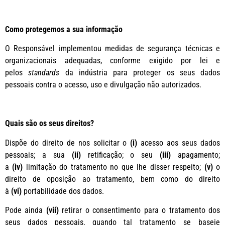
Como protegemos a sua informação
O Responsável implementou medidas de segurança técnicas e
organizacionais adequadas, conforme exigido por lei e
pelos
standards
da indústria para proteger os seus dados
pessoais contra o acesso, uso e divulgação não autorizados.
Quais são os seus direitos?
Dispõe do direito de nos solicitar o
(i)
acesso aos seus dados
pessoais; a sua
(ii)
retificação; o seu
(iii)
apagamento;
a
(iv)
limitação do tratamento no que lhe disser respeito;
(v)
o
direito de oposição ao tratamento, bem como do direito
à
(vi)
portabilidade dos dados.
Pode ainda
(vii)
retirar o consentimento para o tratamento dos
seus dados pessoais, quando tal tratamento se baseie