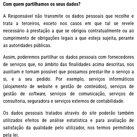
Com quem partilhamos os seus dados?
A Responsável não transmite os dados pessoais que recolhe e
trata a terceiros, exceto nos casos em que tal se revele
necessário à prestação a que se obrigou contratualmente ou ao
cumprimento de obrigações legais a que esteja sujeita, perante
as autoridades públicas.
Assim, poderemos partilhar os dados pessoais com fornecedores
de serviços que, no âmbito das finalidades acima descritas, nos
auxiliam e tornam possível que possamos prestar-lhe o serviço a
si, e a seu pedido. Por exemplo, serviços informáticos
(alojamento de website e gestão de conteúdos), serviços de
gestão de
software,
serviços de comunicação, serviços de
consultoria, seguradora e serviços externos de contabilidade.
Os dados pessoais tratados através do
site
poderão também
utilizados efeitos de análise estatística e para avaliação de
satisfação da qualidade pelo utilizador, nos termos permitidos
pela lei.