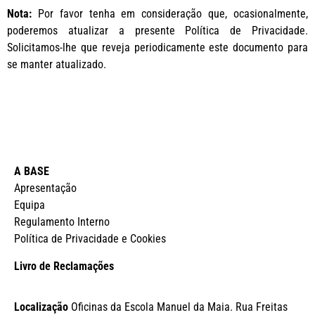
Nota:
Por favor tenha em consideração que, ocasionalmente,
poderemos atualizar a presente Política de Privacidade.
Solicitamos-lhe que reveja periodicamente este documento para
se manter atualizado.
A BASE
Apresentação
Equipa
Regulamento Interno
Política de Privacidade e Cookies
Livro de Reclamações
Localização
Oficinas da Escola Manuel da Maia. Rua Freitas