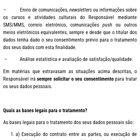
– Envio de comunicações,
newsletters
ou informações sobre
os cursos e atividades culturais do Responsável mediante
SMS/MMS, correio eletrónico, comunicações
push
ou outros
meios eletrónicos equivalentes, sempre e desde que o titular dos
dados tenha dado o seu consentimento prévio para o tratamento
dos seus dados com esta finalidade.
– Análise estatística e avaliação de satisfação/qualidade.
Em matérias que extravasam as situações acima descritas, o
Responsável irá
sempre solicitar o seu consentimento
para tratar
os seus dados pessoais.
Quais as bases legais para o tratamento?
As bases legais para o tratamento dos seus dados pessoais são:
a) Execução do contrato entre as partes, ou execução de