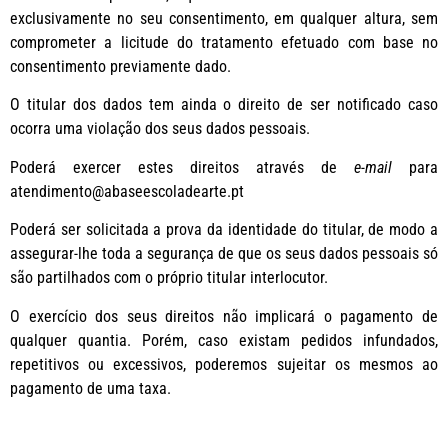
exclusivamente no seu consentimento, em qualquer altura, sem
comprometer a licitude do tratamento efetuado com base no
consentimento previamente dado.
O titular dos dados tem ainda o direito de ser notificado caso
ocorra uma violação dos seus dados pessoais.
Poderá exercer estes direitos através de
e-mail
para
atendimento@abaseescoladearte.pt
Poderá ser solicitada a prova da identidade do titular, de modo a
assegurar-lhe toda a segurança de que os seus dados pessoais só
são partilhados com o próprio titular interlocutor.
O exercício dos seus direitos não implicará o pagamento de
qualquer quantia. Porém, caso existam pedidos infundados,
repetitivos ou excessivos, poderemos sujeitar os mesmos ao
pagamento de uma taxa.