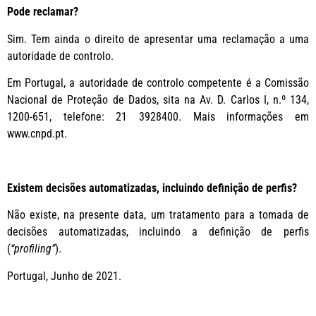
Pode reclamar?
Sim. Tem ainda o direito de apresentar uma reclamação a uma
autoridade de controlo.
Em Portugal, a autoridade de controlo competente é a Comissão
Nacional de Proteção de Dados, sita na Av. D. Carlos I, n.º 134,
1200-651, telefone: 21 3928400. Mais informações em
www.cnpd.pt.
Existem decisões automatizadas, incluindo definição de perfis?
Não existe, na presente data, um tratamento para a tomada de
decisões automatizadas, incluindo a definição de perfis
(
“profiling”
).
Portugal, Junho de 2021.