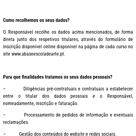
Como recolhemos os seus dados?
O Responsável recolhe os dados acima mencionados, de forma
direta junto dos respetivos titulares, através do formulário de
inscrição disponível online disponível na página de cada curso no
site www.abaseescoladearte.pt.
Para que finalidades tratamos os seus dados pessoais?
– Diligências pré-contratuais e contratuais a estabelecer
entre o titular dos dados pessoais e o Responsável,
nomeadamente, inscrição e faturação.
– Processamento de pedidos de informação e eventuais
reclamações.
– Gestão dos conteúdos do
website
e redes sociais.