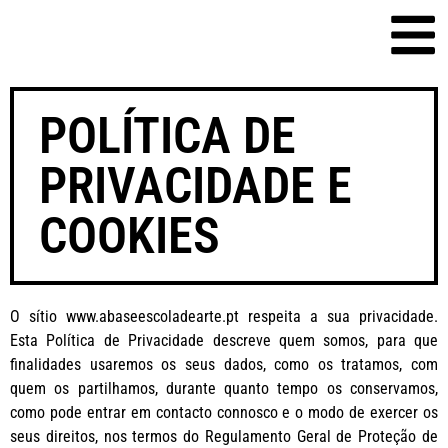
POLÍTICA DE
PRIVACIDADE E
COOKIES
O sítio www.abaseescoladearte.pt respeita a sua privacidade.
Esta Política de Privacidade descreve quem somos, para que
finalidades usaremos os seus dados, como os tratamos, com
quem os partilhamos, durante quanto tempo os conservamos,
como pode entrar em contacto connosco e o modo de exercer os
seus direitos, nos termos do Regulamento Geral de Proteção de