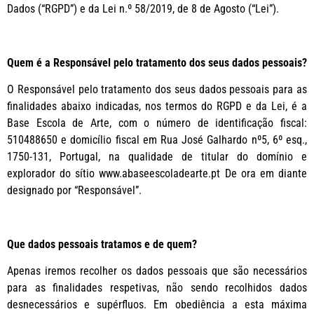
Dados (“RGPD”) e da Lei n.º 58/2019, de 8 de Agosto (“Lei”).
Quem é a Responsável pelo tratamento dos seus dados pessoais?
O Responsável pelo tratamento dos seus dados pessoais para as
finalidades abaixo indicadas, nos termos do RGPD e da Lei, é a
Base Escola de Arte, com o número de identificação fiscal:
510488650 e domicílio fiscal em Rua José Galhardo nº5, 6º esq.,
1750-131, Portugal, na qualidade de titular do domínio e
explorador do sítio www.abaseescoladearte.pt De ora em diante
designado por “Responsável”.
Que dados pessoais tratamos e de quem?
Apenas iremos recolher os dados pessoais que são necessários
para as finalidades respetivas, não sendo recolhidos dados
desnecessários e supérfluos. Em obediência a esta máxima