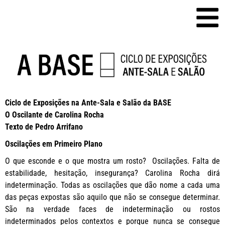
Ciclo de Exposições na Ante-Sala e Salão da BASE
O Oscilante de Carolina Rocha
Texto de Pedro Arrifano
Oscilações em Primeiro Plano
O que esconde e o que mostra um rosto? Oscilações. Falta de
estabilidade, hesitação, insegurança? Carolina Rocha dirá
indeterminação. Todas as oscilações que dão nome a cada uma
das peças expostas são aquilo que não se consegue determinar.
São na verdade faces de indeterminação ou rostos
indeterminados pelos contextos e porque nunca se consegue