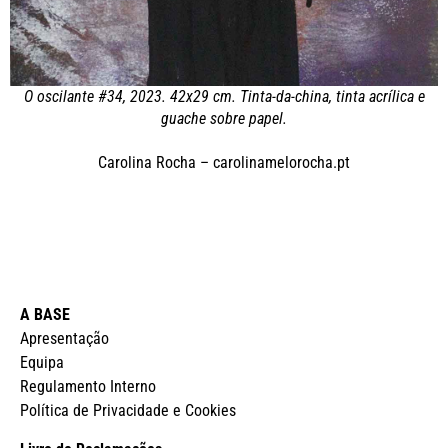
O oscilante #34, 2023. 42x29 cm. Tinta-da-china, tinta acrílica e
guache sobre papel.
Carolina Rocha –
carolinamelorocha.pt
A BASE
Apresentação
Equipa
Regulamento Interno
Política de Privacidade e Cookies