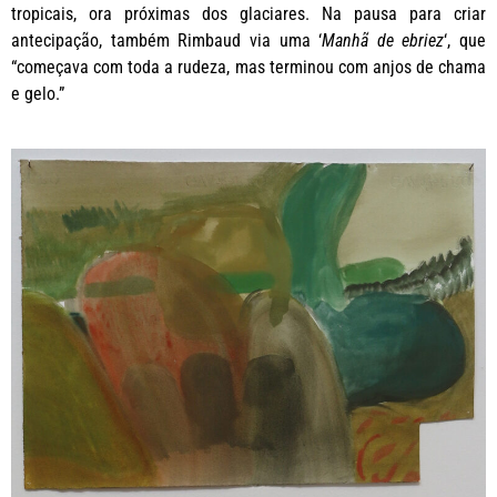
tropicais, ora próximas dos glaciares. Na pausa para criar
antecipação, também Rimbaud via uma ‘
Manhã de ebriez
‘, que
“começava com toda a rudeza, mas terminou com anjos de chama
e gelo.”