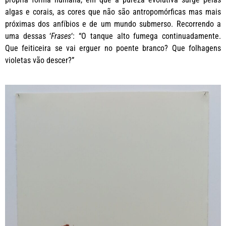
algas e corais, as cores que não são antropomórficas mas mais
próximas dos anfíbios e de um mundo submerso. Recorrendo a
uma dessas ‘
Frases
‘: “O tanque alto fumega continuadamente.
Que feiticeira se vai erguer no poente branco? Que folhagens
violetas vão descer?”