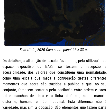
Sem título, 2020 Óleo sobre papel 25 × 33 cm
Os detalhes, a alteração de escala, fazem que, pela utilização do
espaço expositivo da BASE, se testem a recepção e
acessibilidade, dos valores que constituem uma normalidade,
como uma escala que meça a conjugação destes diferentes
momentos que agora são trazidos a público e que, no seu
conjunto, fornecem conforto pela oscilação entre ordem e caos,
entre manchas de tinta e a linha disforme, numa mancha
disforme, humana e não maquinal. Esta diferença não é
variedade, mas sim a oposição. São elementos que fazem parte