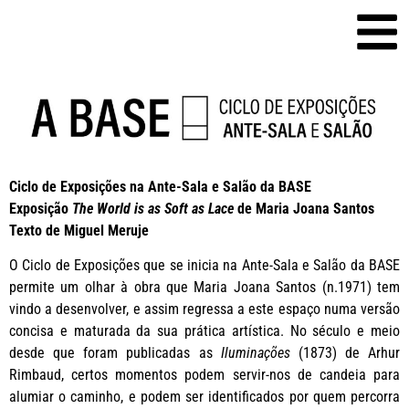
Ciclo de Exposições na Ante-Sala e Salão da BASE
Exposição
The World is as Soft as Lace
de Maria Joana Santos
Texto de Miguel Meruje
O Ciclo de Exposições que se inicia na Ante-Sala e Salão da BASE
permite um olhar à obra que Maria Joana Santos (n.1971) tem
vindo a desenvolver, e assim regressa a este espaço numa versão
concisa e maturada da sua prática artística. No século e meio
desde que foram publicadas as
Iluminações
(1873) de Arhur
Rimbaud, certos momentos podem servir-nos de candeia para
alumiar o caminho, e podem ser identificados por quem percorra