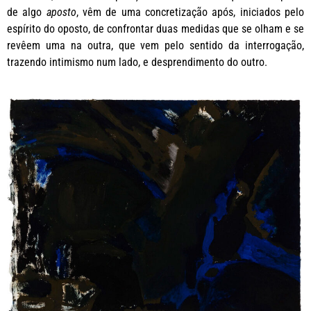
de algo
aposto
, vêm de uma concretização após, iniciados pelo
espírito do oposto, de confrontar duas medidas que se olham e se
revêem uma na outra, que vem pelo sentido da interrogação,
trazendo intimismo num lado, e desprendimento do outro.