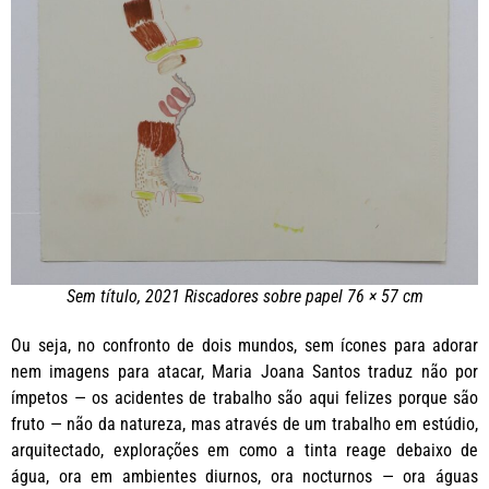
Sem título, 2021 Riscadores sobre papel 76 × 57 cm
Ou seja, no confronto de dois mundos, sem ícones para adorar
nem imagens para atacar, Maria Joana Santos traduz não por
ímpetos — os acidentes de trabalho são aqui felizes porque são
fruto — não da natureza, mas através de um trabalho em estúdio,
arquitectado, explorações em como a tinta reage debaixo de
água, ora em ambientes diurnos, ora nocturnos — ora águas