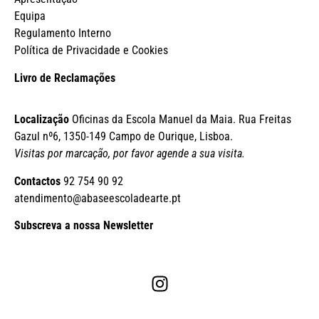
Equipa
Regulamento Interno
Política de Privacidade e Cookies
Livro de Reclamações
Localização
Oficinas da Escola Manuel da Maia. Rua Freitas
Gazul nº6, 1350-149 Campo de Ourique, Lisboa.
Visitas por marcação, por favor agende a sua visita.
Contactos
92 754 90 92
atendimento@abaseescoladearte.pt
Subscreva a nossa Newsletter