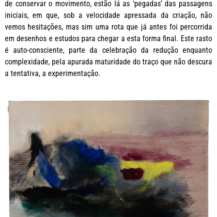
de conservar o movimento, estão lá as ‘pegadas’ das passagens
iniciais, em que, sob a velocidade apressada da criação, não
vemos hesitações, mas sim uma rota que já antes foi percorrida
em desenhos e estudos para chegar a esta forma final. Este rasto
é auto-consciente, parte da celebração da redução enquanto
complexidade, pela apurada maturidade do traço que não descura
a tentativa, a experimentação.