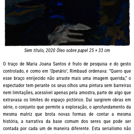
Sem título, 2020 Óleo sobre papel 25 × 33 cm
O traço de Maria Joana Santos é fruto de pesquisa e do gesto
controlado, e como em ‘
Operário
‘, Rimbaud ordenava: “Quero que
esse braço enrijecido não arraste mais uma imagem querida,” o
espectador tem perante os seus olhos uma pintura sem barreiras
nem limitações, acessível apenas pela amostra, parte de algo que
extravasa os limites do espaço pictórico. Daí surgirem obras em
série, o conjunto que permite a exploração, o aprofundamento da
mesma matriz que brota novas formas de contar a mesma
história, a narrativa da base comum dos seres que pode ser
contada por cada um de maneira diferente. Esta serialismo não